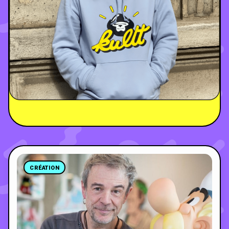
CRÉATION