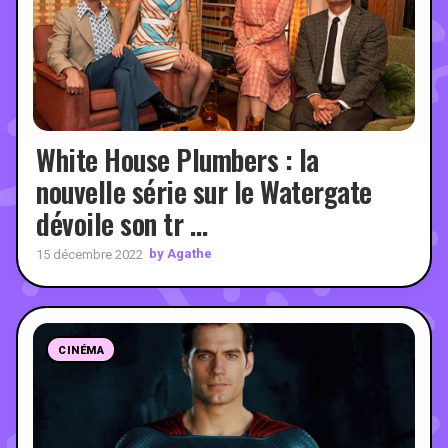
White House Plumbers : la
nouvelle série sur le Watergate
dévoile son tr …
by Agathe
15 décembre 2022
CINÉMA