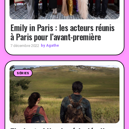
Emily in Paris : les acteurs réunis
à Paris pour l’avant-première
by Agathe
7 décembre 2022
SÉRIES