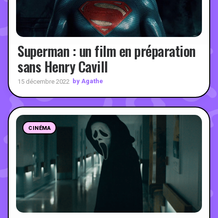
Superman : un film en préparation
sans Henry Cavill
by Agathe
15 décembre 2022
CINÉMA