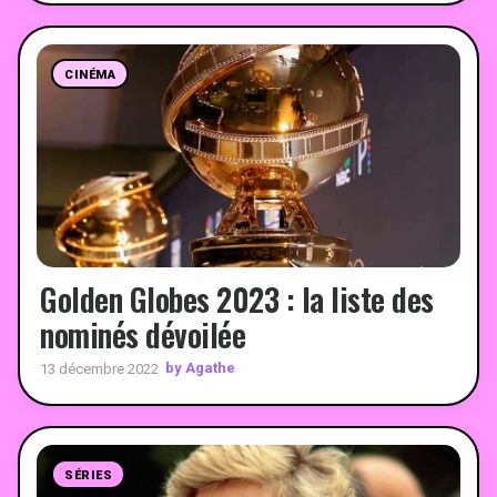
CINÉMA
Golden Globes 2023 : la liste des
nominés dévoilée
by Agathe
13 décembre 2022
SÉRIES