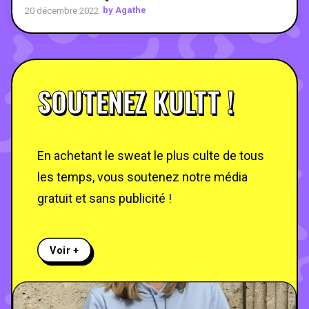
by Agathe
20 décembre 2022
SOUTENEZ KULTT !
En achetant le sweat le plus culte de tous
les temps, vous soutenez notre média
gratuit et sans publicité !
Voir +