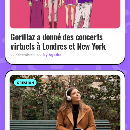
Gorillaz a donné des concerts
virtuels à Londres et New York
by Agathe
22 décembre 2022
CRÉATION