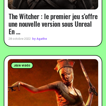
The Witcher : le premier jeu s’offre
une nouvelle version sous Unreal
En …
by Agathe
28 octobre 2022
JEUX-VIDÉO