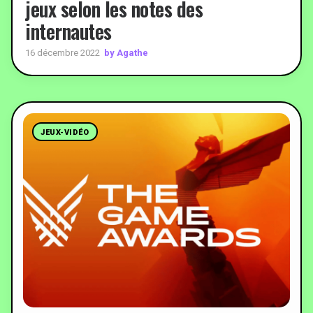
jeux selon les notes des
internautes
by Agathe
16 décembre 2022
JEUX-VIDÉO