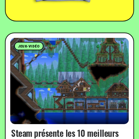
JEUX-VIDÉO
Steam présente les 10 meilleurs