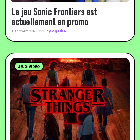
Le jeu Sonic Frontiers est
actuellement en promo
by Agathe
18 novembre 2022
JEUX-VIDÉO