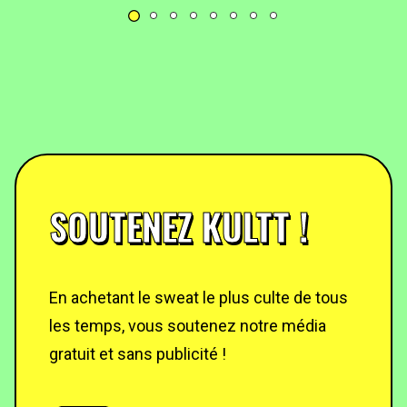
SOUTENEZ KULTT !
En achetant le sweat le plus culte de tous
les temps, vous soutenez notre média
gratuit et sans publicité !