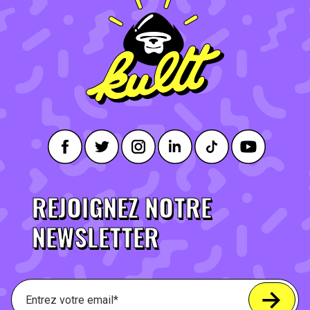
REJOIGNEZ NOTRE
NEWSLETTER