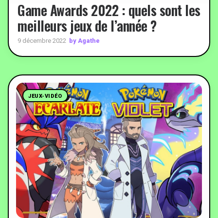
Game Awards 2022 : quels sont les
meilleurs jeux de l’année ?
by Agathe
9 décembre 2022
JEUX-VIDÉO