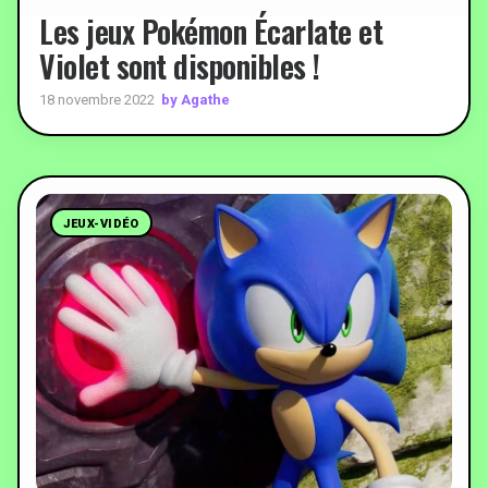
Les jeux Pokémon Écarlate et
Violet sont disponibles !
by Agathe
18 novembre 2022
JEUX-VIDÉO