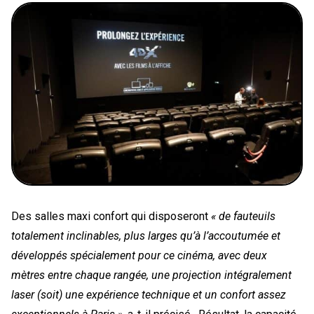
Des salles maxi confort qui disposeront
« de fauteuils
totalement inclinables, plus larges qu’à l’accoutumée et
développés spécialement pour ce cinéma, avec deux
mètres entre chaque rangée, une projection intégralement
laser (soit) une expérience technique et un confort assez