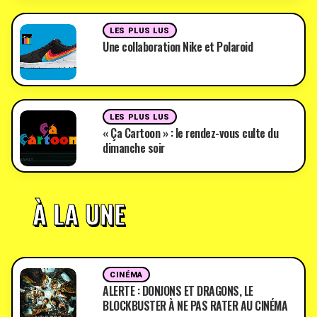
LES PLUS LUS
Une collaboration Nike et Polaroid
LES PLUS LUS
« Ça Cartoon » : le rendez-vous culte du
dimanche soir
À LA UNE
CINÉMA
ALERTE : DONJONS ET DRAGONS, LE
BLOCKBUSTER À NE PAS RATER AU CINÉMA