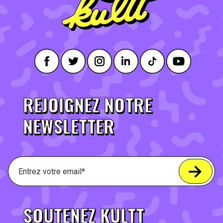
REJOIGNEZ NOTRE
NEWSLETTER
SOUTENEZ KULTT