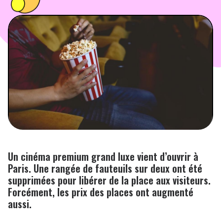
PEOPLE
FOOD
BONS PLANS
SOUTENEZ KULTT
Un cinéma premium grand luxe vient d’ouvrir à
Paris. Une rangée de fauteuils sur deux ont été
supprimées pour libérer de la place aux visiteurs.
Forcément, les prix des places ont augmenté
aussi.