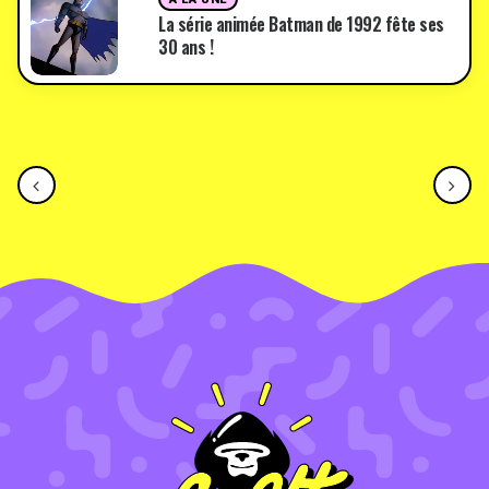
La série animée Batman de 1992 fête ses
30 ans !