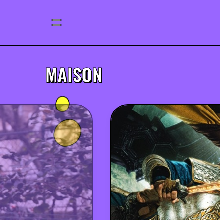
MAISON