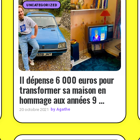
UNCATEGORIZED
Il dépense 6 000 euros pour
transformer sa maison en
hommage aux années 9 …
by Agathe
20 octobre 2021