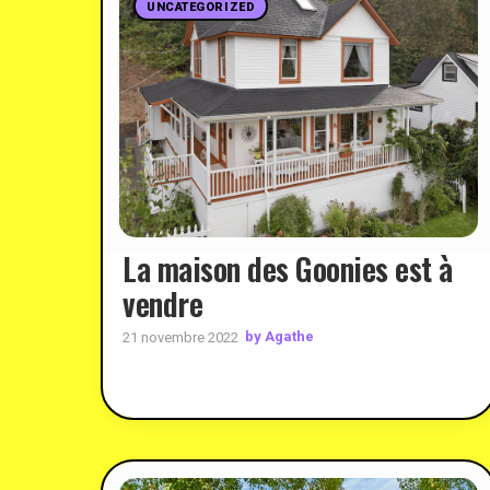
UNCATEGORIZED
La maison des Goonies est à
vendre
by Agathe
21 novembre 2022