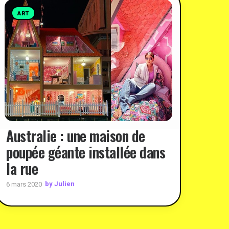
ART
Australie : une maison de
poupée géante installée dans
la rue
by Julien
6 mars 2020