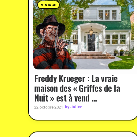
VINTAGE
Freddy Krueger : La vraie
maison des « Griffes de la
Nuit » est à vend …
by Julien
22 octobre 2021