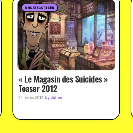
UNCATEGORIZED
« Le Magasin des Suicides »
Teaser 2012
by Julien
21 février 2012