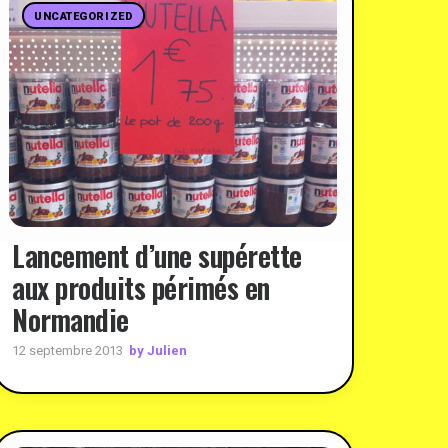
UNCATEGORIZED
Lancement d’une supérette
aux produits périmés en
Normandie
by Julien
12 septembre 2013