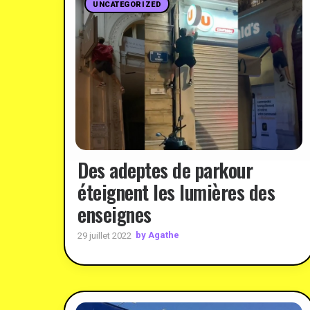
UNCATEGORIZED
Des adeptes de parkour
éteignent les lumières des
enseignes
by Agathe
29 juillet 2022