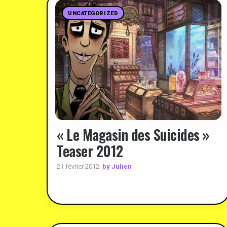
UNCATEGORIZED
« Le Magasin des Suicides »
Teaser 2012
by Julien
21 février 2012