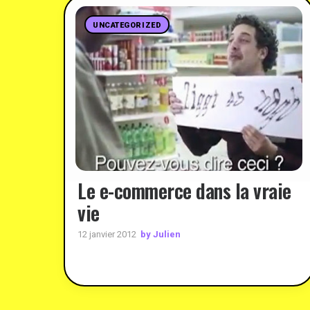
UNCATEGORIZED
Le e-commerce dans la vraie
vie
by Julien
12 janvier 2012