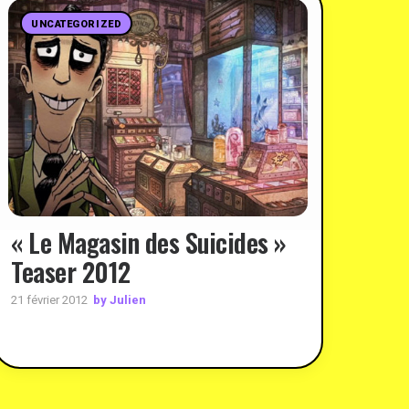
UNCATEGORIZED
« Le Magasin des Suicides »
Teaser 2012
by Julien
21 février 2012