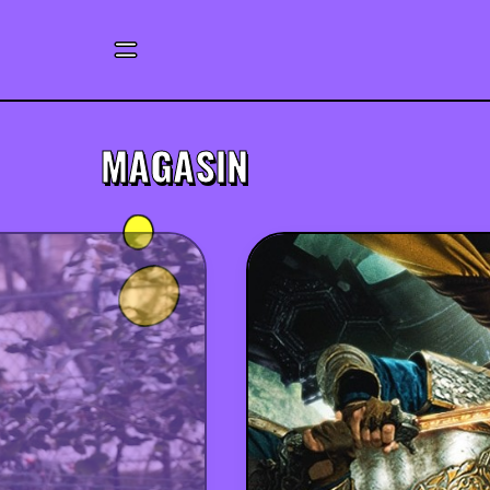
MAGASIN