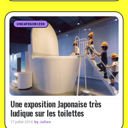
UNCATEGORIZED
Une exposition Japonaise très
ludique sur les toilettes
by Julien
17 juillet 2014