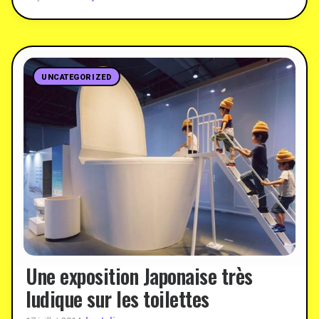
UNCATEGORIZED
Une exposition Japonaise très
ludique sur les toilettes