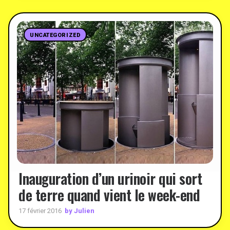
UNCATEGORIZED
Inauguration d’un urinoir qui sort
de terre quand vient le week-end
by Julien
17 février 2016