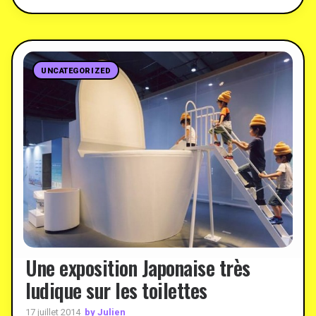
UNCATEGORIZED
Une exposition Japonaise très
ludique sur les toilettes
by Julien
17 juillet 2014