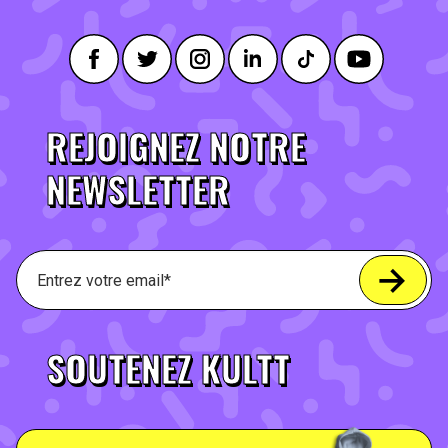
REJOIGNEZ NOTRE
NEWSLETTER
SOUTENEZ KULTT