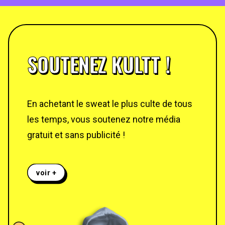
SOUTENEZ KULTT !
En achetant le sweat le plus culte de tous
les temps, vous soutenez notre média
gratuit et sans publicité !
voir +