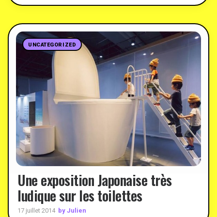
UNCATEGORIZED
Une exposition Japonaise très
ludique sur les toilettes
by Julien
17 juillet 2014