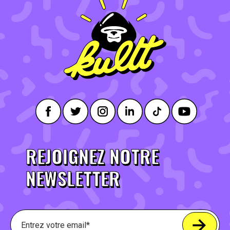
REJOIGNEZ NOTRE
NEWSLETTER