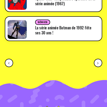
série animée (1967)
SÉRIES
La série animée Batman de 1992 fête
ses 30 ans !