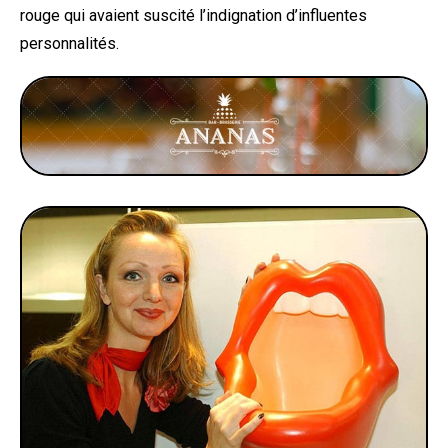
rouge qui avaient suscité l’indignation d’influentes
personnalités.