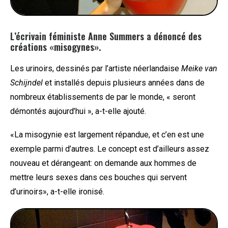
L’écrivain féministe Anne Summers a dénoncé des
créations «misogynes».
Les urinoirs, dessinés par l’artiste néerlandaise
Meike van
Schijndel
et installés depuis plusieurs années dans de
nombreux établissements de par le monde, « seront
démontés aujourd’hui », a-t-elle ajouté.
«La misogynie est largement répandue, et c’en est une
exemple parmi d’autres. Le concept est d’ailleurs assez
nouveau et dérangeant: on demande aux hommes de
mettre leurs sexes dans ces bouches qui servent
d’urinoirs», a-t-elle ironisé.