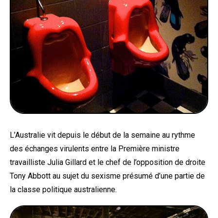
L’Australie vit depuis le début de la semaine au rythme
des échanges virulents entre la Première ministre
travailliste Julia Gillard et le chef de l’opposition de droite
Tony Abbott au sujet du sexisme présumé d’une partie de
la classe politique australienne.