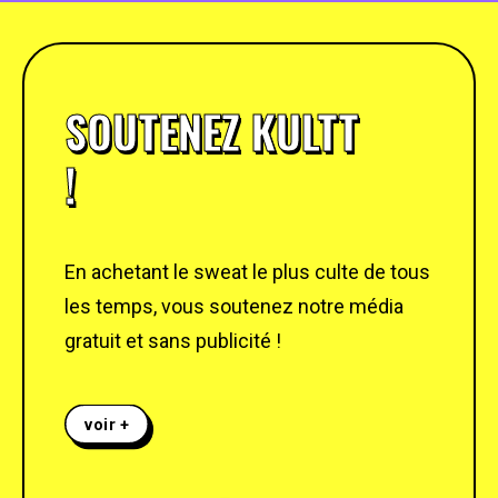
SOUTENEZ KULTT
!
En achetant le sweat le plus culte de tous
les temps, vous soutenez notre média
gratuit et sans publicité !
voir +