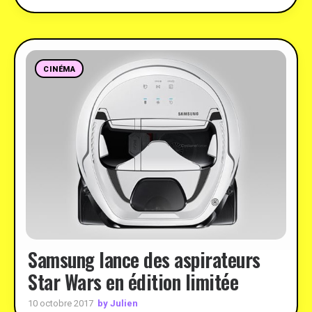
CINÉMA
Samsung lance des aspirateurs
Star Wars en édition limitée
by Julien
10 octobre 2017