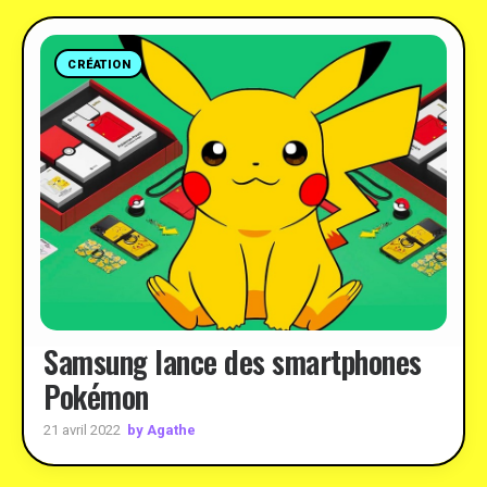
CRÉATION
Samsung lance des smartphones
Pokémon
by Agathe
21 avril 2022