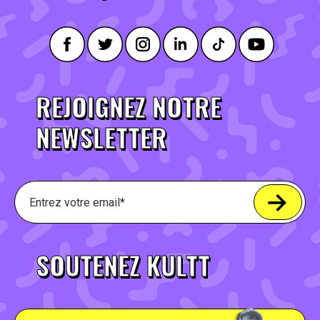
REJOIGNEZ NOTRE
NEWSLETTER
SOUTENEZ KULTT