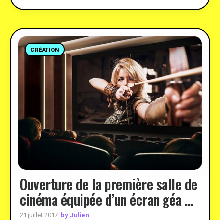
CRÉATION
Ouverture de la première salle de
cinéma équipée d’un écran géa …
by Julien
21 juillet 2017