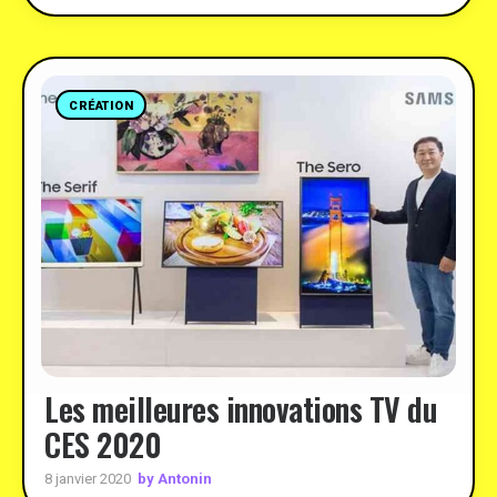
CRÉATION
Les meilleures innovations TV du
CES 2020
by Antonin
8 janvier 2020