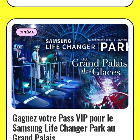
CINÉMA
Gagnez votre Pass VIP pour le
Samsung Life Changer Park au
Grand Palais