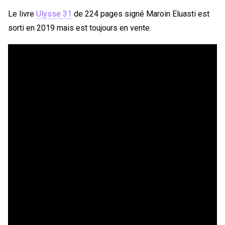
Le livre
Ulysse 31
de 224 pages signé Maroin Eluasti est
sorti en 2019 mais est toujours en vente.