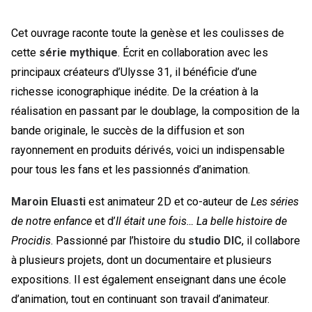
Cet ouvrage raconte toute la genèse et les coulisses de
cette
série mythique
. Écrit en collaboration avec les
principaux créateurs d’Ulysse 31, il bénéficie d’une
richesse iconographique inédite. De la création à la
réalisation en passant par le doublage, la composition de la
bande originale, le succès de la diffusion et son
rayonnement en produits dérivés, voici un indispensable
pour tous les fans et les passionnés d’animation.
Maroin Eluasti
est animateur 2D et co-auteur de
Les séries
de notre enfance
et d’
Il était une fois… La belle histoire de
Procidis
. Passionné par l’histoire du
studio DIC
, il collabore
à plusieurs projets, dont un documentaire et plusieurs
expositions. Il est également enseignant dans une école
d’animation, tout en continuant son travail d’animateur.