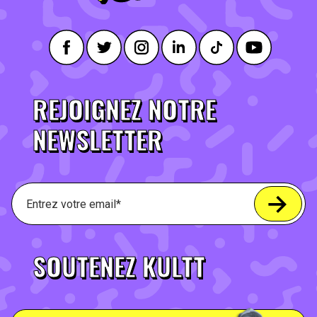
REJOIGNEZ NOTRE
NEWSLETTER
SOUTENEZ KULTT