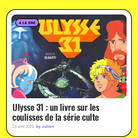
A LA UNE
Ulysse 31 : un livre sur les
coulisses de la série culte
by Julien
25 avril 2022