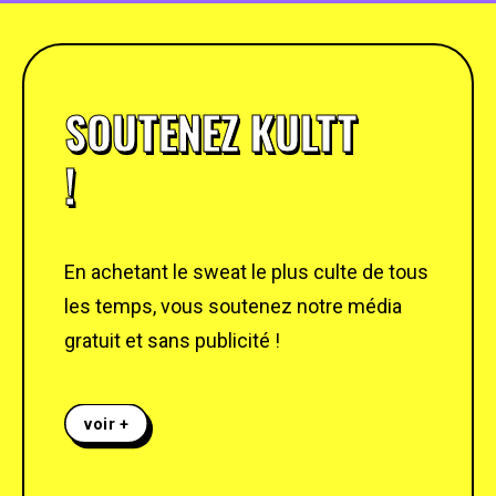
SOUTENEZ KULTT
!
En achetant le sweat le plus culte de tous
les temps, vous soutenez notre média
gratuit et sans publicité !
voir +