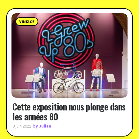
VINTAGE
Cette exposition nous plonge dans
les années 80
by Julien
8 juin 2022