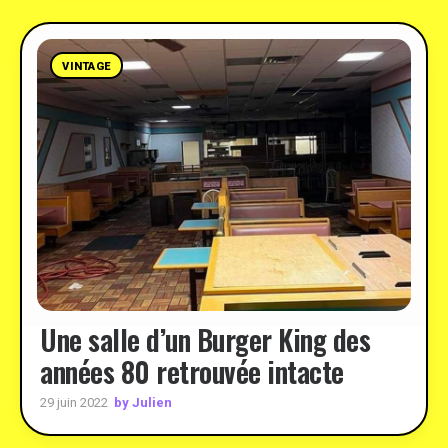
VINTAGE
Une salle d’un Burger King des
années 80 retrouvée intacte
by Julien
29 juin 2022