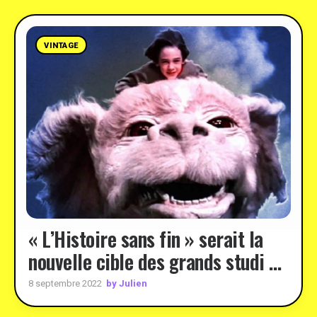
VINTAGE
« L’Histoire sans fin » serait la
nouvelle cible des grands studi …
by Julien
8 septembre 2022