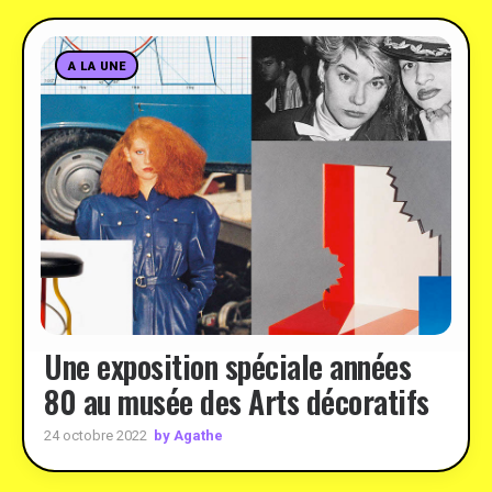
A LA UNE
Une exposition spéciale années
80 au musée des Arts décoratifs
by Agathe
24 octobre 2022