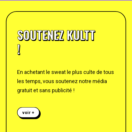
SOUTENEZ KULTT
!
En achetant le sweat le plus culte de tous
les temps, vous soutenez notre média
gratuit et sans publicité !
voir +