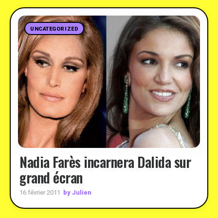
UNCATEGORIZED
Nadia Farès incarnera Dalida sur
grand écran
by Julien
16 février 2011