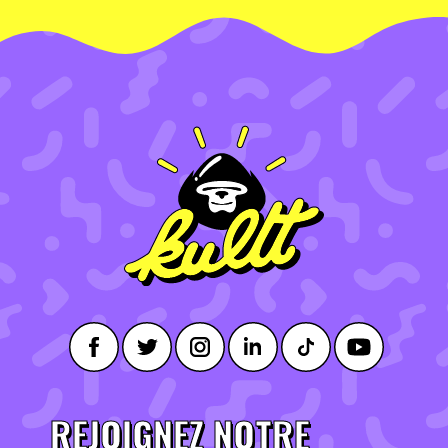
REJOIGNEZ NOTRE