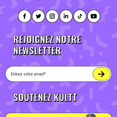
REJOIGNEZ NOTRE
NEWSLETTER
SOUTENEZ KULTT