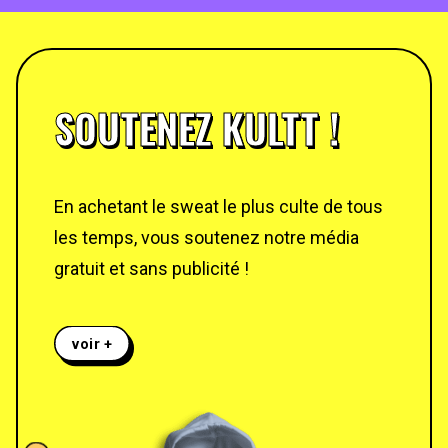
SOUTENEZ KULTT !
En achetant le sweat le plus culte de tous
les temps, vous soutenez notre média
gratuit et sans publicité !
voir +