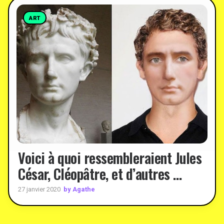
ART
Voici à quoi ressembleraient Jules
César, Cléopâtre, et d’autres …
by Agathe
27 janvier 2020