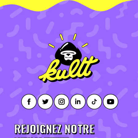
REJOIGNEZ NOTRE