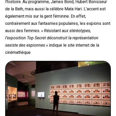
l’histoire. Au programme, James Bond, Hubert Bonisseur
de la Bath, mais aussi la célèbre Mata Hari. L’accent est
également mis sur la gent féminine. En effet,
contrairement aux fantasmes populaires, les espions sont
aussi des femmes.
« Résistant aux stéréotypes,
l’exposition Top Secret déconstruit la représentation
sexiste des espionnes »
indique le site internet de la
cinémathèque.