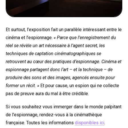
Et surtout, l’exposition fait un parallèle intéressant entre le
cinéma et l’espionnage.
« Parce que l’enregistrement du
réel se révèle un art nécessaire à l’agent secret, les
techniques de captation cinématographiques se
retrouvent au cœur des pratiques d’espionnage. Cinéma et
espionnage partagent donc l’art – et la technique – de
produire des sons et des images, agencés ensuite pour
former un récit. »
Et pour cause, un espion qui ne collecte
pas de preuve aura du mal à être crédible.
Si vous souhaitez vous immerger dans le monde palpitant
de l’espionnage, rendez-vous à la cinémathèque
française. Toutes les informations
disponibles ici
.