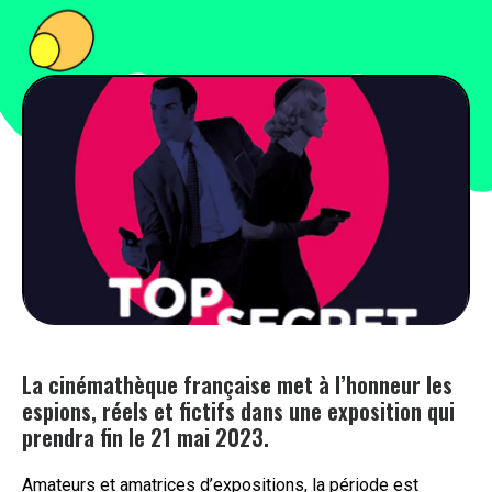
PEOPLE
FOOD
BONS PLANS
SOUTENEZ KULTT
La cinémathèque française met à l’honneur les
espions, réels et fictifs dans une exposition qui
prendra fin le 21 mai 2023.
Amateurs et amatrices d’expositions, la période est