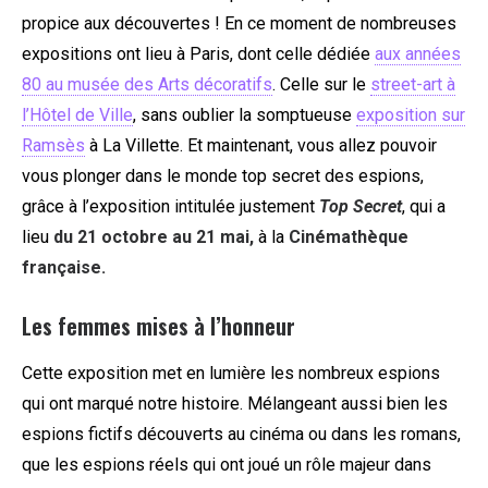
propice aux découvertes ! En ce moment de nombreuses
expositions ont lieu à Paris, dont celle dédiée
aux années
80 au musée des Arts décoratifs
. Celle sur le
street-art à
l’Hôtel de Ville
, sans oublier la somptueuse
exposition sur
Ramsès
à La Villette. Et maintenant, vous allez pouvoir
vous plonger dans le monde top secret des espions,
grâce à l’exposition intitulée justement
Top Secret
, qui a
lieu
du 21 octobre au 21 mai,
à la
Cinémathèque
française.
Les femmes mises à l’honneur
Cette exposition met en lumière les nombreux espions
qui ont marqué notre histoire. Mélangeant aussi bien les
espions fictifs découverts au cinéma ou dans les romans,
que les espions réels qui ont joué un rôle majeur dans