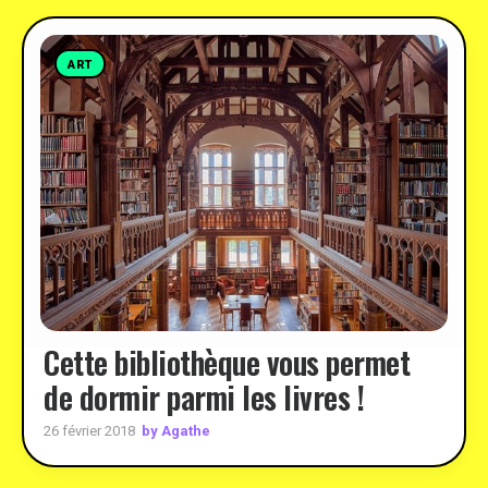
ART
Cette bibliothèque vous permet
de dormir parmi les livres !
by Agathe
26 février 2018