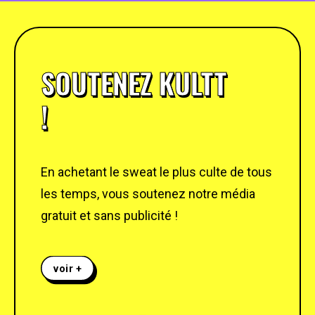
SOUTENEZ KULTT
!
En achetant le sweat le plus culte de tous
les temps, vous soutenez notre média
gratuit et sans publicité !
voir +