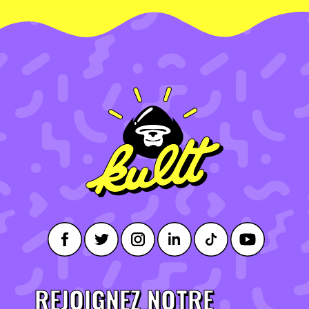
REJOIGNEZ NOTRE