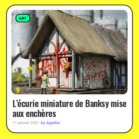
ART
L’écurie miniature de Banksy mise
aux enchères
by Agathe
11 janvier 2022