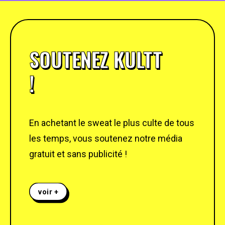
SOUTENEZ KULTT
!
En achetant le sweat le plus culte de tous
les temps, vous soutenez notre média
gratuit et sans publicité !
voir +