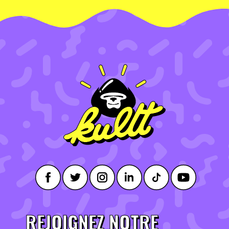
REJOIGNEZ NOTRE