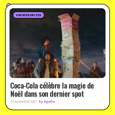
UNCATEGORIZED
Coca-Cola célèbre la magie de
Noël dans son dernier spot
by Agathe
12 novembre 2021