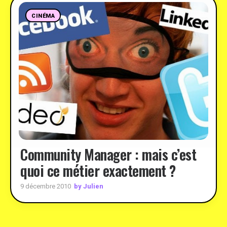
CINÉMA
Community Manager : mais c’est
quoi ce métier exactement ?
by Julien
9 décembre 2010