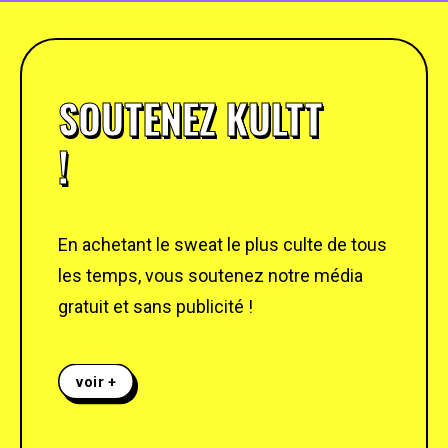
SOUTENEZ KULTT
!
En achetant le sweat le plus culte de tous
les temps, vous soutenez notre média
gratuit et sans publicité !
voir +