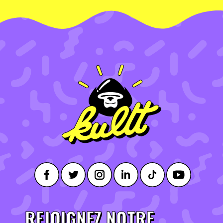
REJOIGNEZ NOTRE