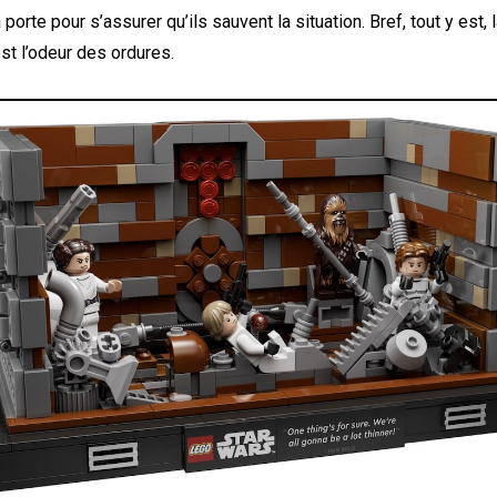
a porte pour s’assurer qu’ils sauvent la situation. Bref, tout y est,
st l’odeur des ordures.