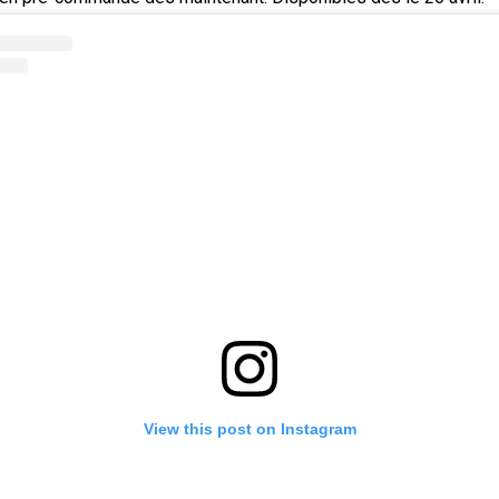
View this post on Instagram