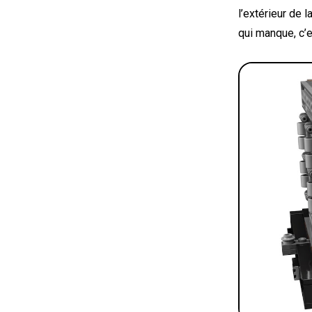
l’extérieur de l
qui manque, c’e