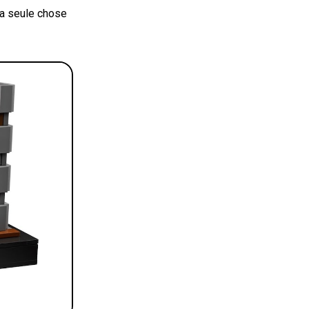
 la seule chose