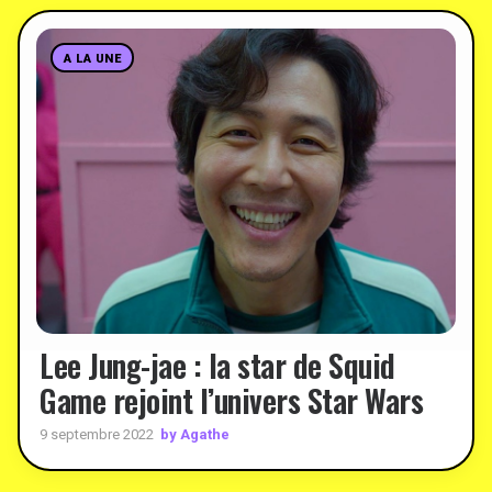
A LA UNE
Lee Jung-jae : la star de Squid
Game rejoint l’univers Star Wars
by Agathe
9 septembre 2022