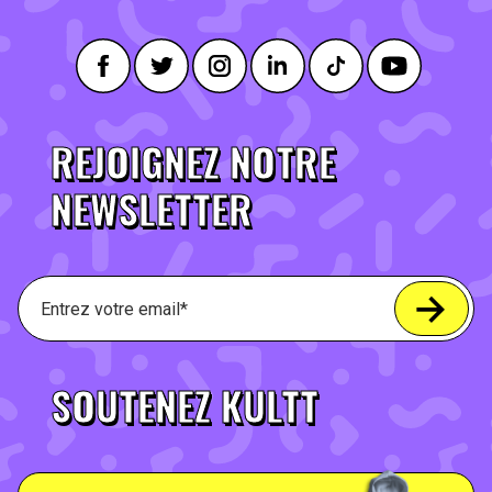
REJOIGNEZ NOTRE
NEWSLETTER
SOUTENEZ KULTT