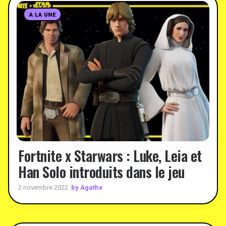
A LA UNE
Fortnite x Starwars : Luke, Leia et
Han Solo introduits dans le jeu
by Agathe
2 novembre 2022