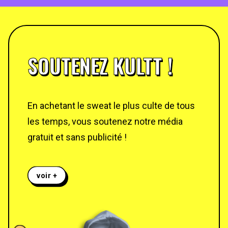
SOUTENEZ KULTT !
En achetant le sweat le plus culte de tous
les temps, vous soutenez notre média
gratuit et sans publicité !
voir +