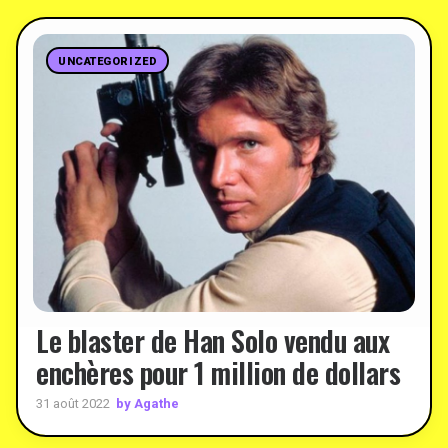
UNCATEGORIZED
Le blaster de Han Solo vendu aux
enchères pour 1 million de dollars
by Agathe
31 août 2022