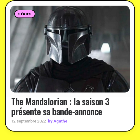
SÉRIES
The Mandalorian : la saison 3
présente sa bande-annonce
by Agathe
12 septembre 2022