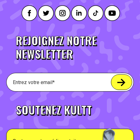
REJOIGNEZ NOTRE
NEWSLETTER
SOUTENEZ KULTT