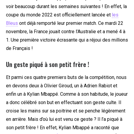
voir beaucoup durant les semaines suivantes ! En effet, la
coupe du monde 2022 est officiellement lancée et
les
Bleus
ont déjà remporté leur premier match. Ce mardi 22
novembre, la France jouait contre l’Australie et a mené 4 à
1. Une première victoire écrasante qui a réjoui des millions
de Français !
Un geste piqué à son petit frère !
Et parmi ces quatre premiers buts de la compétition, nous
en devons deux à Olivier Giroud, un à Adrien Rabiot et
enfin un à Kylian Mbappé. Comme à son habitude, le joueur
a donc célébré son but en effectuant son geste culte. Il
croise les mains sur sa poitrine et se penche légèrement
en arrière. Mais d’où lui est venu ce geste ? Il l’a piqué à
son petit frère ! En effet, Kylian Mbappé a raconté que