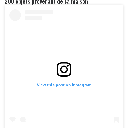
200 objets provenant de sa maison
View this post on Instagram