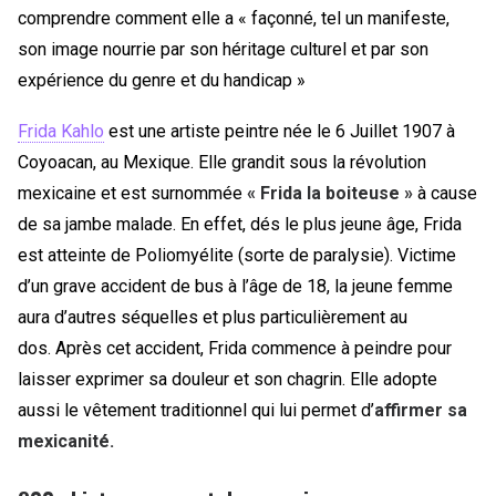
comprendre comment elle a « façonné, tel un manifeste,
son image nourrie par son héritage culturel et par son
expérience du genre et du handicap »
Frida Kahlo
est une artiste peintre née le 6 Juillet 1907 à
Coyoacan, au Mexique. Elle grandit sous la révolution
mexicaine et est surnommée
« Frida la boiteuse »
à cause
de sa jambe malade. En effet, dés le plus jeune âge, Frida
est atteinte de Poliomyélite (sorte de paralysie). Victime
d’un grave accident de bus à l’âge de 18, la jeune femme
aura d’autres séquelles et plus particulièrement au
dos. Après cet accident, Frida commence à peindre pour
laisser exprimer sa douleur et son chagrin. Elle adopte
aussi le vêtement traditionnel qui lui permet d’
affirmer sa
mexicanité.