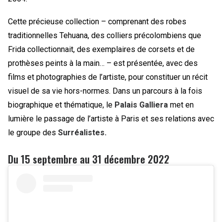
Cette précieuse collection – comprenant des robes
traditionnelles Tehuana, des colliers précolombiens que
Frida collectionnait, des exemplaires de corsets et de
prothèses peints à la main… – est présentée, avec des
films et photographies de l’artiste, pour constituer un récit
visuel de sa vie hors-normes. Dans un parcours à la fois
biographique et thématique, le
Palais Galliera
met en
lumière le passage de l’artiste à Paris et ses relations avec
le groupe des
Surréalistes.
Du 15 septembre au 31 décembre 2022