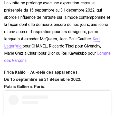
La visite se prolonge avec une exposition-capsule,
présentée du 15 septembre au 31 décembre 2022, qui
aborde l’influence de l’artiste sur la mode contemporaine et
la façon dont elle demeure, encore de nos jours, une icône
et une source d’inspiration pour les designers, parmi
lesquels Alexander McQueen, Jean Paul Gaultier,
Karl
Lagerfeld
pour CHANEL, Riccardo Tisci pour Givenchy,
Maria Grazia Chiuri pour Dior ou Rei Kawakubo pour
Comme
des Garçons
.
Frida Kahlo – Au-delà des apparences.
Du 15 septembre au 31 décembre 2022.
Palais Galliera. Paris.