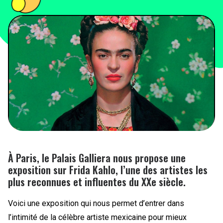
PEOPLE
FOOD
BONS PLANS
SOUTENEZ KULTT
À Paris, le Palais Galliera nous propose une
exposition sur Frida Kahlo, l’une des artistes les
plus reconnues et influentes du XXe siècle.
Voici une exposition qui nous permet d’entrer dans
l’intimité de la célèbre artiste mexicaine pour mieux