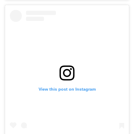
View this post on Instagram