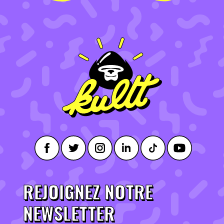
REJOIGNEZ NOTRE
NEWSLETTER