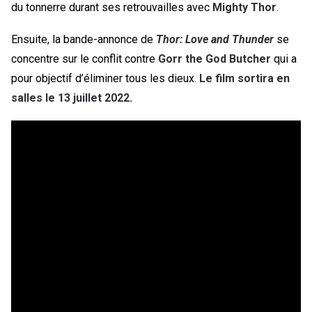
du tonnerre durant ses retrouvailles avec
Mighty Thor
.
Ensuite, la bande-annonce de
Thor: Love and Thunder
se
concentre sur le conflit contre
Gorr the God Butcher
qui a
pour objectif d’éliminer tous les dieux.
Le film sortira en
salles le 13 juillet 2022.