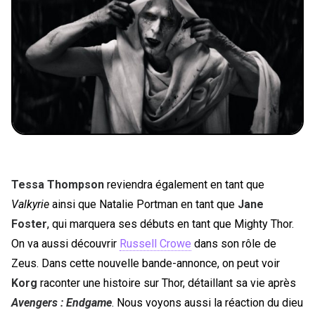
Tessa Thompson
reviendra également en tant que
Valkyrie
ainsi que Natalie Portman en tant que
Jane
Foster
, qui marquera ses débuts en tant que Mighty Thor.
On va aussi découvrir
Russell Crowe
dans son rôle de
Zeus. Dans cette nouvelle bande-annonce, on peut voir
Korg
raconter une histoire sur Thor, détaillant sa vie après
Avengers : Endgame
. Nous voyons aussi la réaction du dieu