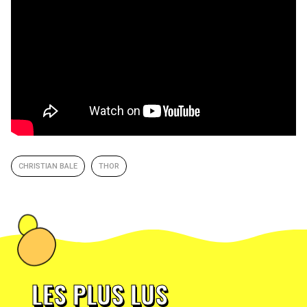
CHRISTIAN BALE
THOR
LES PLUS LUS