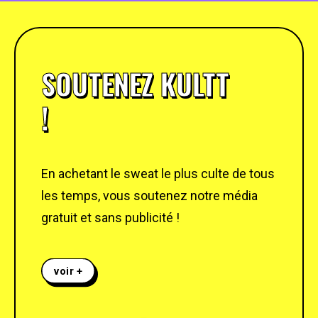
SOUTENEZ KULTT
!
En achetant le sweat le plus culte de tous
les temps, vous soutenez notre média
gratuit et sans publicité !
voir +