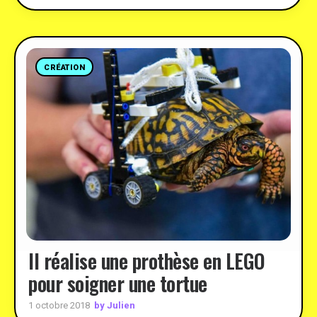
CRÉATION
Il réalise une prothèse en LEGO
pour soigner une tortue
by Julien
1 octobre 2018