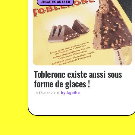
UNCATEGORIZED
Toblerone existe aussi sous
forme de glaces !
by Agathe
19 février 2018