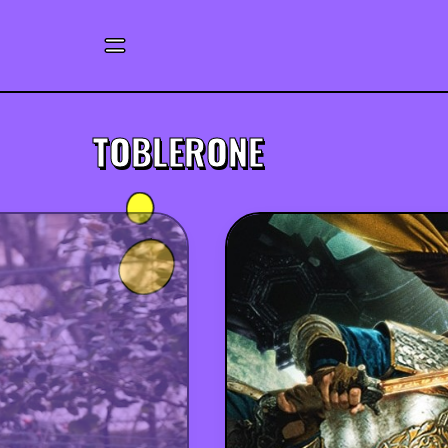
TOBLERONE