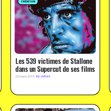
CRÉATION
Les 539 victimes de Stallone
dans un Supercut de ses films
by Julien
25 mars 2015