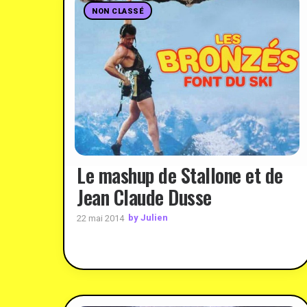
NON CLASSÉ
Le mashup de Stallone et de
Jean Claude Dusse
by Julien
22 mai 2014