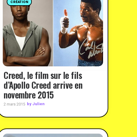
CRÉATION
Creed, le film sur le fils
d’Apollo Creed arrive en
novembre 2015
by Julien
2 mars 2015