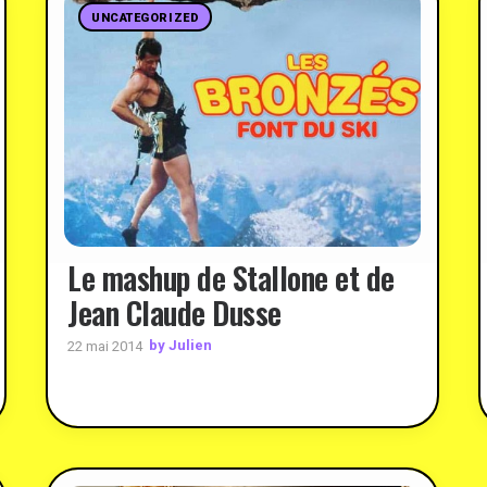
UNCATEGORIZED
Le mashup de Stallone et de
Jean Claude Dusse
by Julien
22 mai 2014