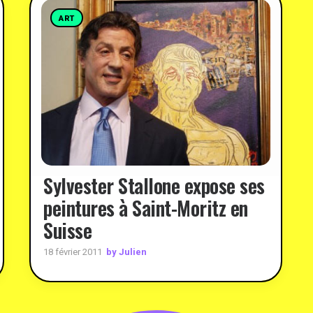
ART
Sylvester Stallone expose ses
peintures à Saint-Moritz en
Suisse
by Julien
18 février 2011