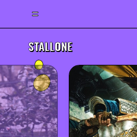
STALLONE