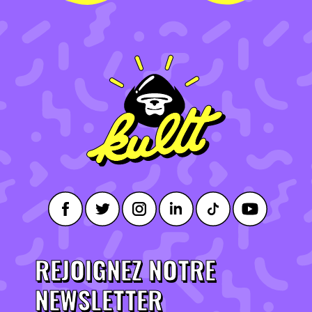
REJOIGNEZ NOTRE
NEWSLETTER