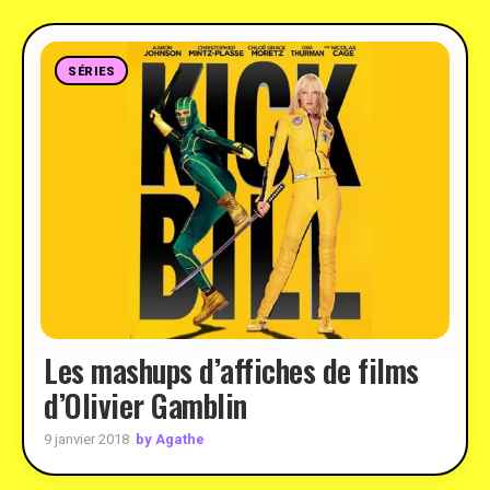
SÉRIES
Les mashups d’affiches de films
d’Olivier Gamblin
by Agathe
9 janvier 2018