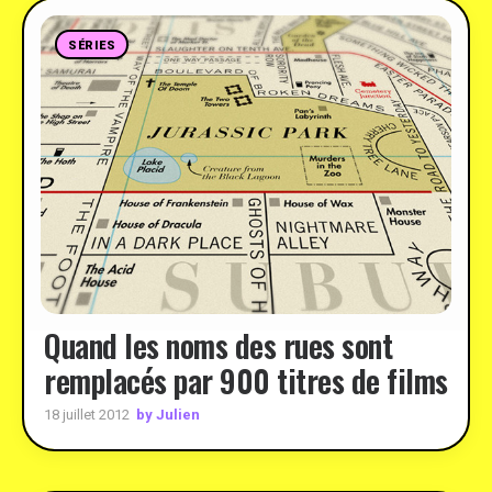
SÉRIES
Quand les noms des rues sont
remplacés par 900 titres de films
by Julien
18 juillet 2012