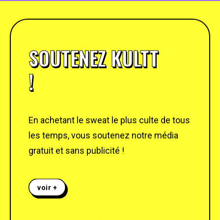
SOUTENEZ KULTT
!
En achetant le sweat le plus culte de tous
les temps, vous soutenez notre média
gratuit et sans publicité !
voir +