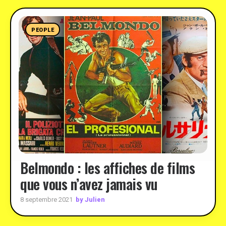
PEOPLE
Belmondo : les affiches de films
que vous n’avez jamais vu
by Julien
8 septembre 2021