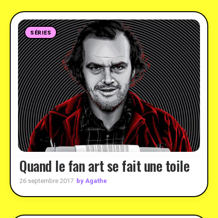
SÉRIES
Quand le fan art se fait une toile
by Agathe
26 septembre 2017