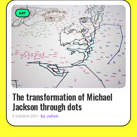
ART
The transformation of Michael
Jackson through dots
by Julien
3 octobre 2011