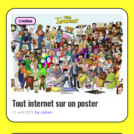
CINÉMA
Tout internet sur un poster
by Julien
11 avril 2013