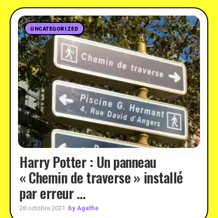
UNCATEGORIZED
Harry Potter : Un panneau
« Chemin de traverse » installé
par erreur …
by Agathe
28 octobre 2021