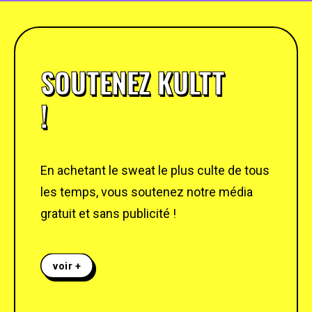
SOUTENEZ KULTT
!
En achetant le sweat le plus culte de tous
les temps, vous soutenez notre média
gratuit et sans publicité !
voir +