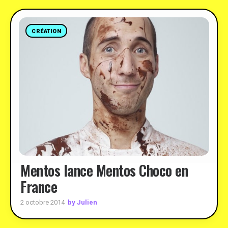
CRÉATION
Mentos lance Mentos Choco en
France
by Julien
2 octobre 2014