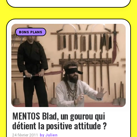
BONS PLANS
MENTOS Blad, un gourou qui
détient la positive attitude ?
by Julien
24 février 2011