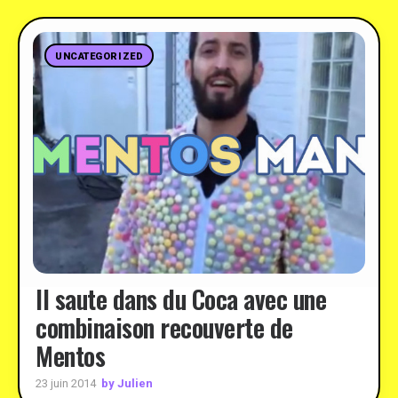
UNCATEGORIZED
Il saute dans du Coca avec une
combinaison recouverte de
Mentos
by Julien
23 juin 2014