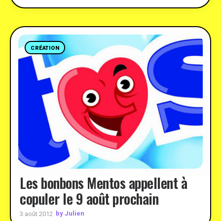
CRÉATION
Les bonbons Mentos appellent à
copuler le 9 août prochain
by Julien
3 août 2012