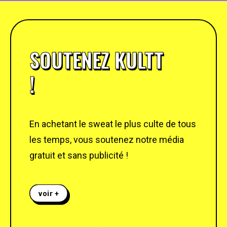
SOUTENEZ KULTT
!
En achetant le sweat le plus culte de tous
les temps, vous soutenez notre média
gratuit et sans publicité !
voir +