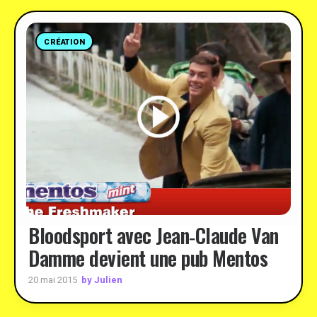
CRÉATION
Bloodsport avec Jean‑Claude Van
Damme devient une pub Mentos
by Julien
20 mai 2015