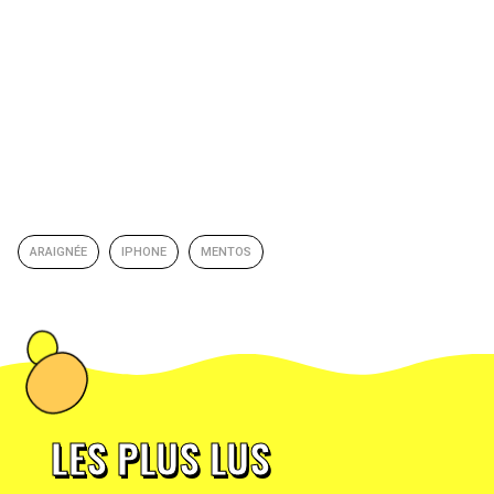
ARAIGNÉE
IPHONE
MENTOS
LES PLUS LUS