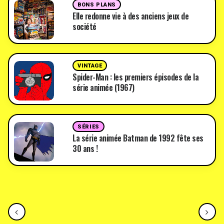
BONS PLANS
Elle redonne vie à des anciens jeux de
société
VINTAGE
Spider-Man : les premiers épisodes de la
série animée (1967)
SÉRIES
La série animée Batman de 1992 fête ses
30 ans !