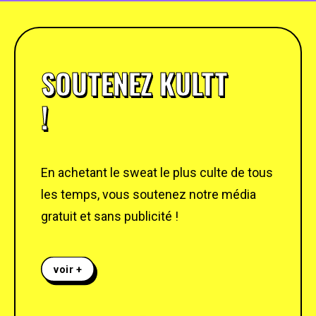
SOUTENEZ KULTT
!
En achetant le sweat le plus culte de tous
les temps, vous soutenez notre média
gratuit et sans publicité !
voir +