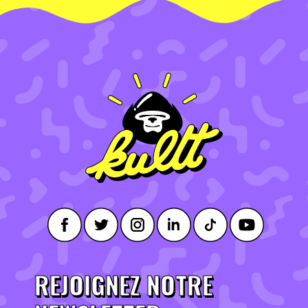
REJOIGNEZ NOTRE