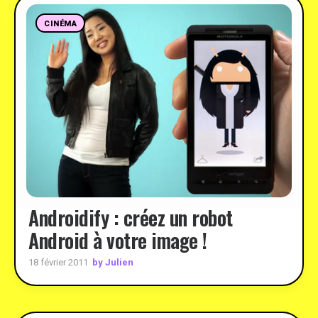
CINÉMA
Androidify : créez un robot
Android à votre image !
by Julien
18 février 2011