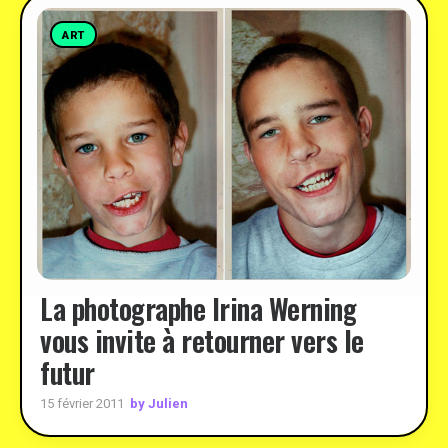
ART
La photographe Irina Werning
vous invite à retourner vers le
futur
by Julien
15 février 2011