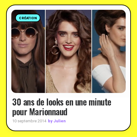
CRÉATION
30 ans de looks en une minute
pour Marionnaud
by Julien
10 septembre 2014