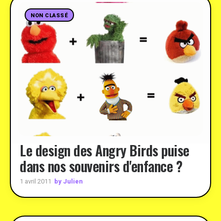
NON CLASSÉ
Le design des Angry Birds puise
dans nos souvenirs d'enfance ?
by Julien
1 avril 2011