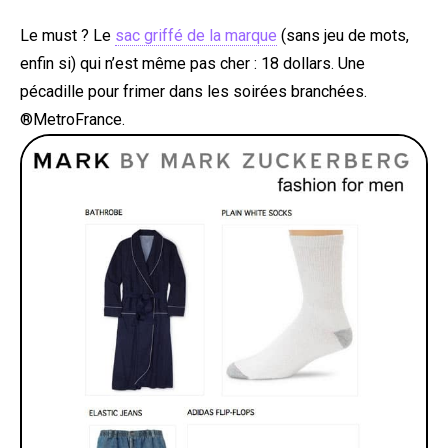
Le must ? Le
sac griffé de la marque
(sans jeu de mots,
enfin si) qui n’est même pas cher : 18 dollars. Une
pécadille pour frimer dans les soirées branchées.
®MetroFrance.