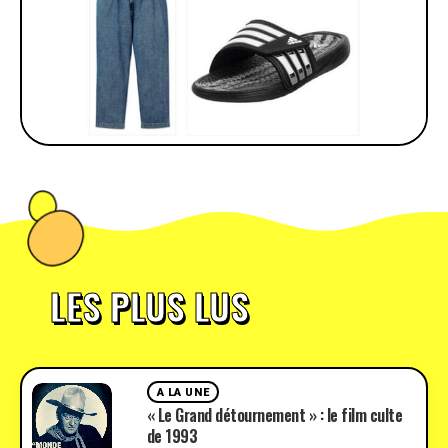
LES PLUS LUS
A LA UNE
« Le Grand détournement » : le film culte
de 1993