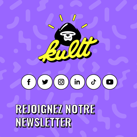
REJOIGNEZ NOTRE
NEWSLETTER