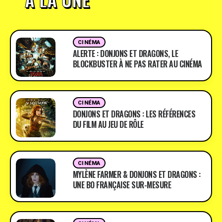
CINÉMA
ALERTE : DONJONS ET DRAGONS, LE
BLOCKBUSTER À NE PAS RATER AU CINÉMA
CINÉMA
DONJONS ET DRAGONS : LES RÉFÉRENCES
DU FILM AU JEU DE RÔLE
CINÉMA
MYLÈNE FARMER & DONJONS ET DRAGONS :
UNE BO FRANÇAISE SUR-MESURE