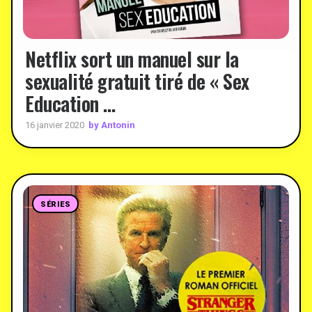
Netflix sort un manuel sur la
sexualité gratuit tiré de « Sex
Education …
by Antonin
16 janvier 2020
SÉRIES