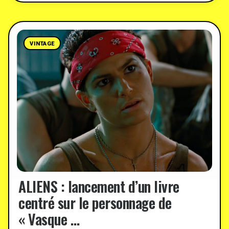
VINTAGE
ALIENS : lancement d’un livre
centré sur le personnage de
« Vasque …