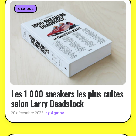
A LA UNE
Les 1 000 sneakers les plus cultes
selon Larry Deadstock
by Agathe
20 décembre 2022