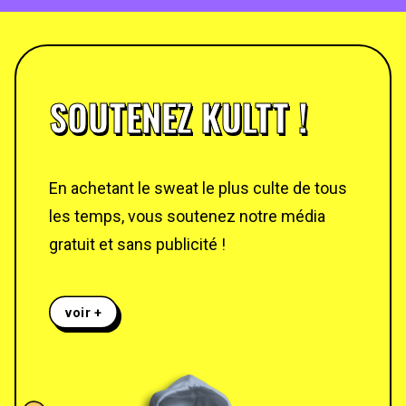
SOUTENEZ KULTT !
En achetant le sweat le plus culte de tous
les temps, vous soutenez notre média
gratuit et sans publicité !
voir +