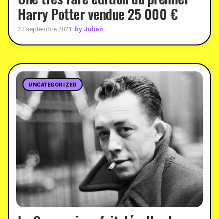
Harry Potter vendue 25 000 €
by Julien
27 septembre 2021
UNCATEGORIZED