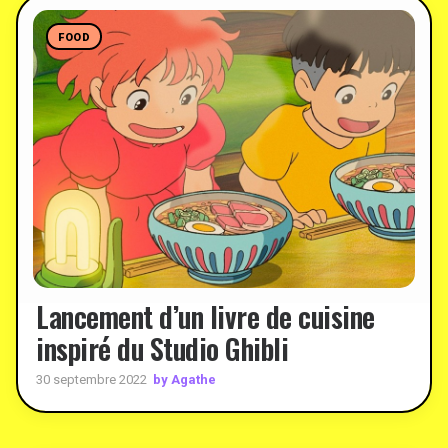
FOOD
Lancement d’un livre de cuisine
inspiré du Studio Ghibli
by Agathe
30 septembre 2022