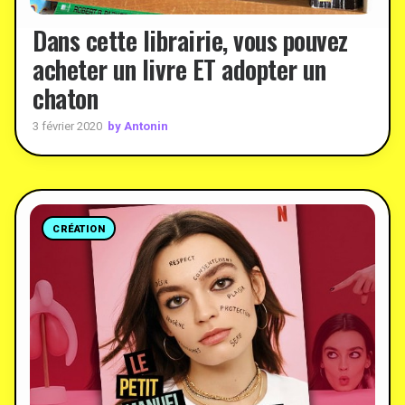
Dans cette librairie, vous pouvez
acheter un livre ET adopter un
chaton
by Antonin
3 février 2020
CRÉATION