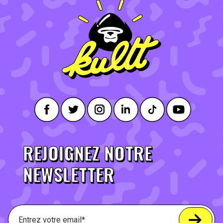
REJOIGNEZ NOTRE
NEWSLETTER