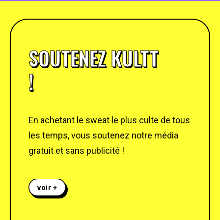
SOUTENEZ KULTT
!
En achetant le sweat le plus culte de tous
les temps, vous soutenez notre média
gratuit et sans publicité !
voir +