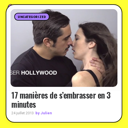
UNCATEGORIZED
17 manières de s’embrasser en 3
minutes
by Julien
24 juillet 2013