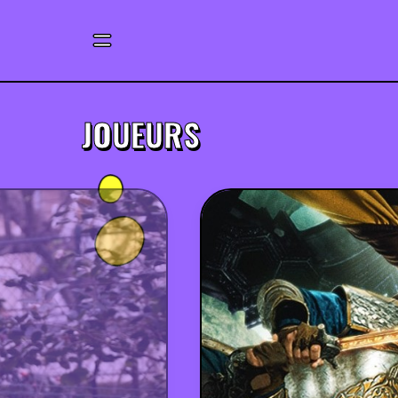
JOUEURS