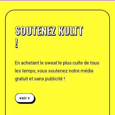
SOUTENEZ KULTT
!
En achetant le sweat le plus culte de tous
les temps, vous soutenez notre média
gratuit et sans publicité !
voir +