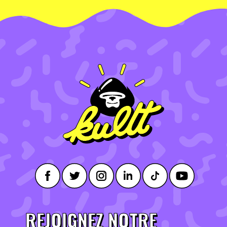
REJOIGNEZ NOTRE