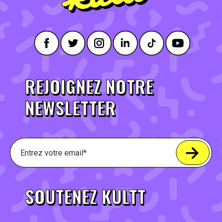
REJOIGNEZ NOTRE
NEWSLETTER
SOUTENEZ KULTT