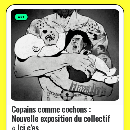
ART
Copains comme cochons :
Nouvelle exposition du collectif
« Ici c’es …