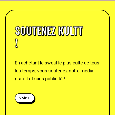
SOUTENEZ KULTT
!
En achetant le sweat le plus culte de tous
les temps, vous soutenez notre média
gratuit et sans publicité !
voir +