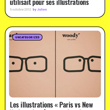
utilisait pour ses illustrations
by Julien
5 octobre 2012
UNCATEGORIZED
Les illustrations « Paris vs New