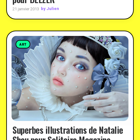
by Julien
21 janvier 2013
ART
Superbes illustrations de Natalie
Shau pour Solitaire Magazine