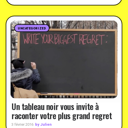
UNCATEGORIZED
Un tableau noir vous invite à
raconter votre plus grand regret
by Julien
3 février 2016