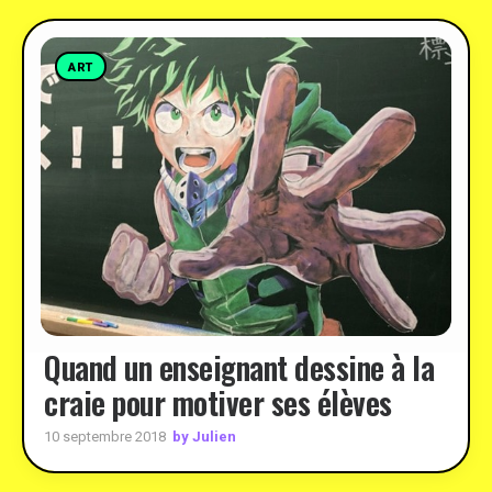
ART
Quand un enseignant dessine à la
craie pour motiver ses élèves
by Julien
10 septembre 2018