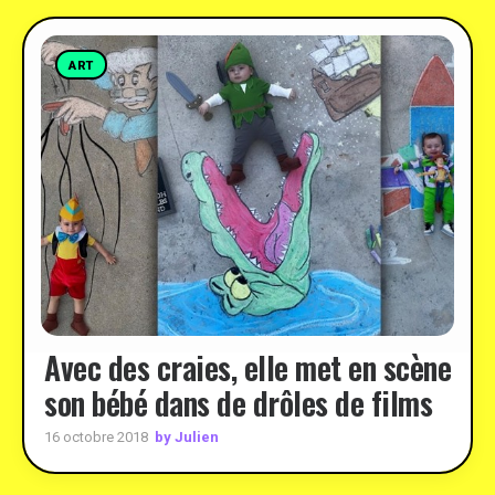
ART
Avec des craies, elle met en scène
son bébé dans de drôles de films
by Julien
16 octobre 2018