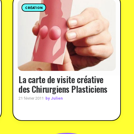
CRÉATION
La carte de visite créative
des Chirurgiens Plasticiens
by Julien
21 février 2011