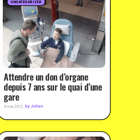
UNCATEGORIZED
Attendre un don d’organe
depuis 7 ans sur le quai d’une
gare
by Julien
4 mai 2012