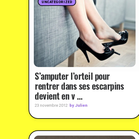
UNCATEGORIZED
S’amputer l’orteil pour
rentrer dans ses escarpins
devient en v …
by Julien
23 novembre 2012