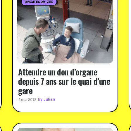
UNCATEGORIZED
Attendre un don d’organe
depuis 7 ans sur le quai d’une
gare
by Julien
4 mai 2012