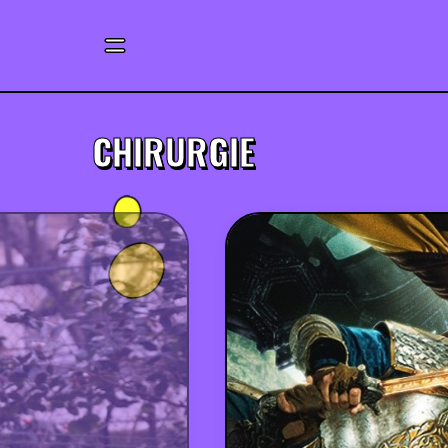
CHIRURGIE