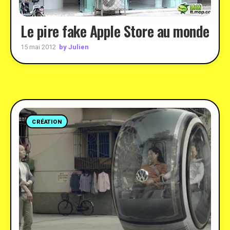
Le pire fake Apple Store au monde
by Julien
15 mai 2012
CRÉATION