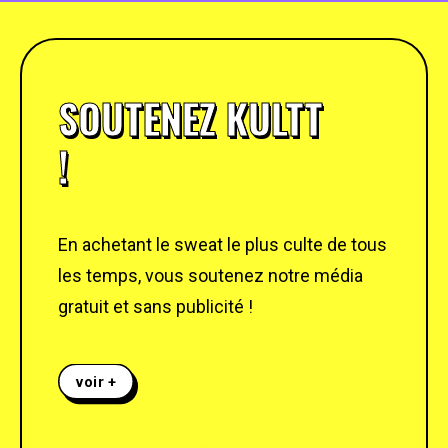
SOUTENEZ KULTT
!
En achetant le sweat le plus culte de tous
les temps, vous soutenez notre média
gratuit et sans publicité !
voir +