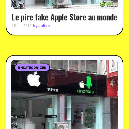
Le pire fake Apple Store au monde
by Julien
15 mai 2012
UNCATEGORIZED