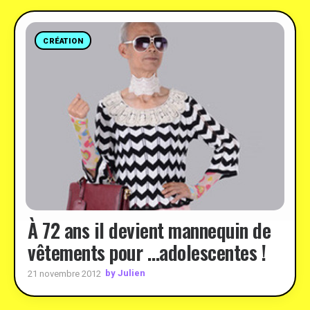
CRÉATION
À 72 ans il devient mannequin de
vêtements pour …adolescentes !
by Julien
21 novembre 2012