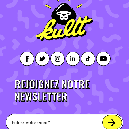
REJOIGNEZ NOTRE
NEWSLETTER