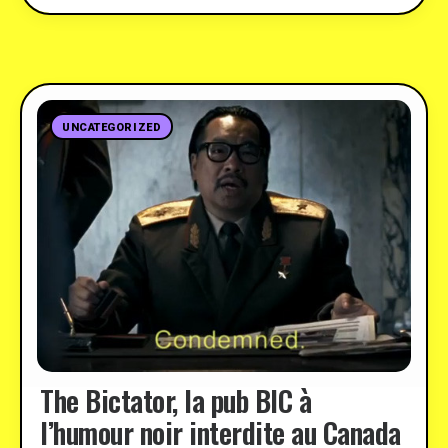
UNCATEGORIZED
The Bictator, la pub BIC à
l’humour noir interdite au Canada