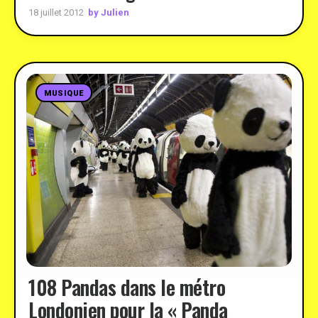
by Julien
18 juillet 2012
MUSIQUE
108 Pandas dans le métro
Londonien pour la « Panda