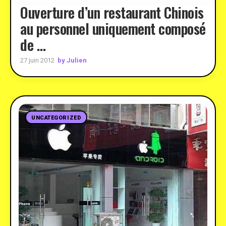
Ouverture d’un restaurant Chinois
au personnel uniquement composé
de …
by Julien
27 juin 2012
UNCATEGORIZED