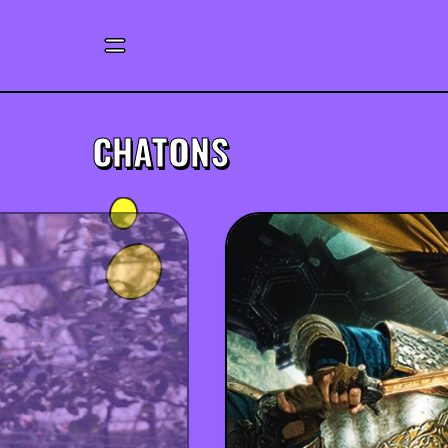
CHATONS