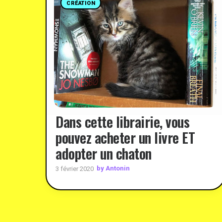
CRÉATION
Dans cette librairie, vous
pouvez acheter un livre ET
adopter un chaton
by Antonin
3 février 2020