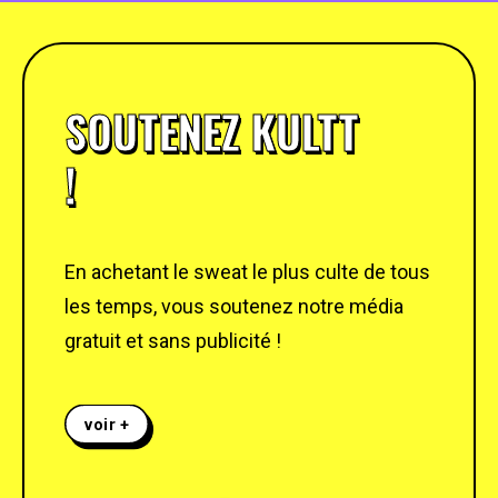
SOUTENEZ KULTT
!
En achetant le sweat le plus culte de tous
les temps, vous soutenez notre média
gratuit et sans publicité !
voir +