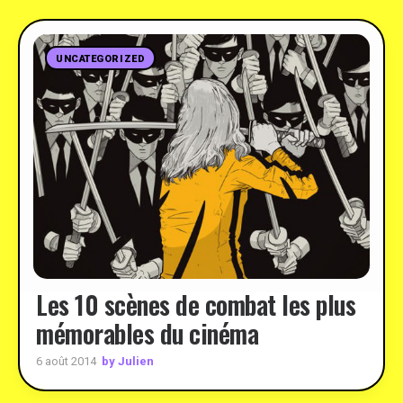
UNCATEGORIZED
Les 10 scènes de combat les plus
mémorables du cinéma
by Julien
6 août 2014