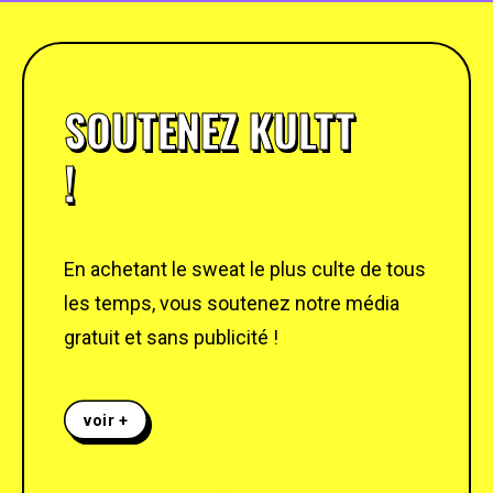
SOUTENEZ KULTT
!
En achetant le sweat le plus culte de tous
les temps, vous soutenez notre média
gratuit et sans publicité !
voir +