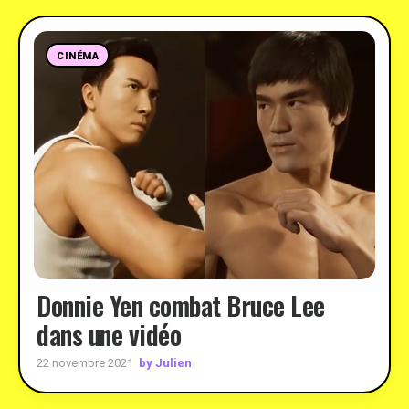
CINÉMA
Donnie Yen combat Bruce Lee
dans une vidéo
by Julien
22 novembre 2021