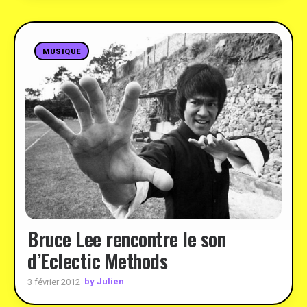
MUSIQUE
Bruce Lee rencontre le son
d’Eclectic Methods
by Julien
3 février 2012