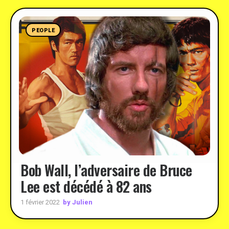
PEOPLE
Bob Wall, l’adversaire de Bruce
Lee est décédé à 82 ans
by Julien
1 février 2022