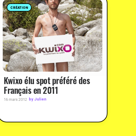
CRÉATION
Kwixo élu spot préféré des
Français en 2011
by Julien
16 mars 2012