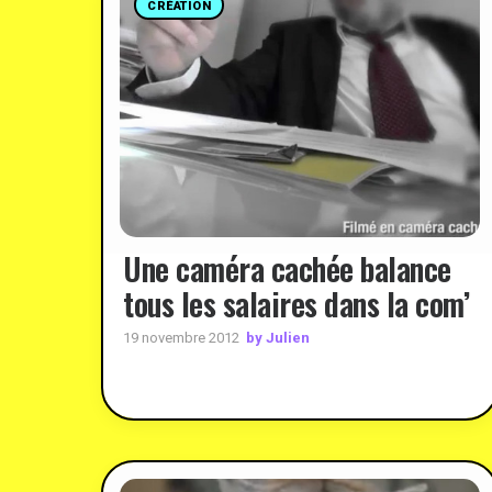
CRÉATION
Une caméra cachée balance
tous les salaires dans la com’
by Julien
19 novembre 2012