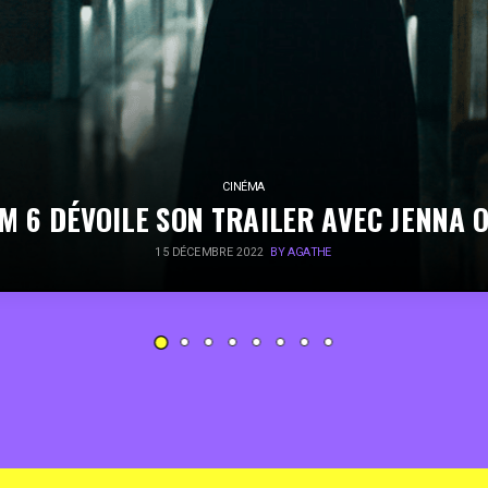
CINÉMA
M 6 DÉVOILE SON TRAILER AVEC JENNA 
15 DÉCEMBRE 2022
BY AGATHE