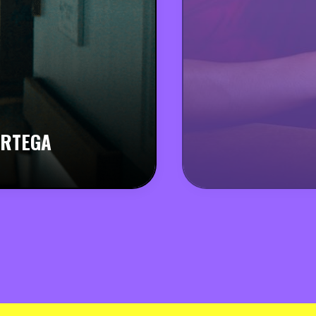
ORTEGA