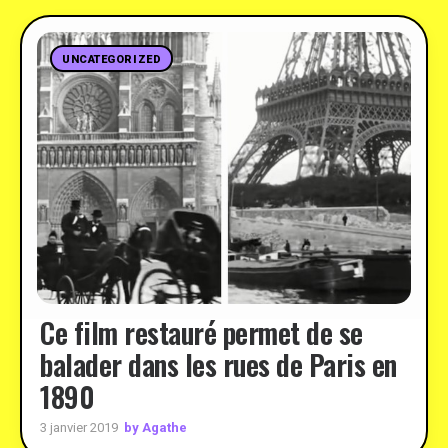
UNCATEGORIZED
Ce film restauré permet de se
balader dans les rues de Paris en
1890
by Agathe
3 janvier 2019