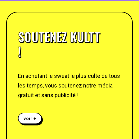
SOUTENEZ KULTT
!
En achetant le sweat le plus culte de tous
les temps, vous soutenez notre média
gratuit et sans publicité !
voir +