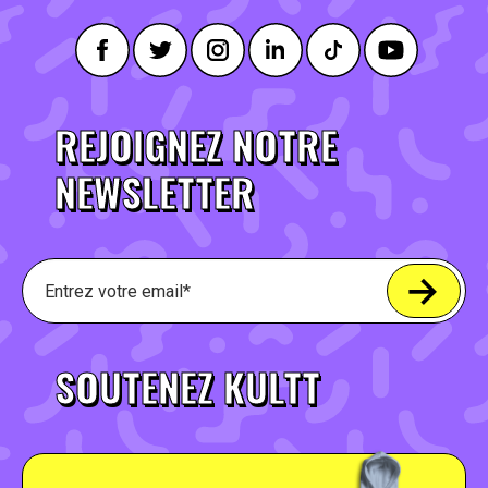
REJOIGNEZ NOTRE
NEWSLETTER
SOUTENEZ KULTT