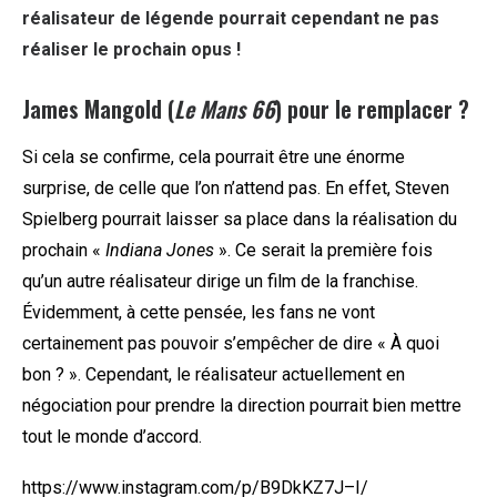
réalisateur de légende pourrait cependant ne pas
réaliser le prochain opus !
James Mangold (
Le Mans 66
) pour le remplacer ?
Si cela se confirme, cela pourrait être une énorme
surprise, de celle que l’on n’attend pas. En effet, Steven
Spielberg pourrait laisser sa place dans la réalisation du
prochain «
Indiana Jones
». Ce serait la première fois
qu’un autre réalisateur dirige un film de la franchise.
Évidemment, à cette pensée, les fans ne vont
certainement pas pouvoir s’empêcher de dire « À quoi
bon ? ». Cependant, le réalisateur actuellement en
négociation pour prendre la direction pourrait bien mettre
tout le monde d’accord.
https://www.instagram.com/p/B9DkKZ7J–I/