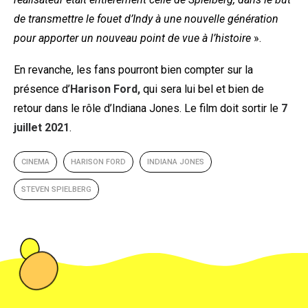
de transmettre le fouet d’Indy à une nouvelle génération
pour apporter un nouveau point de vue à l’histoire
».
En revanche, les fans pourront bien compter sur la
présence d’
Harison Ford,
qui sera lui bel et bien de
retour dans le rôle d’Indiana Jones. Le film doit sortir le
7
juillet 2021
.
CINEMA
HARISON FORD
INDIANA JONES
STEVEN SPIELBERG