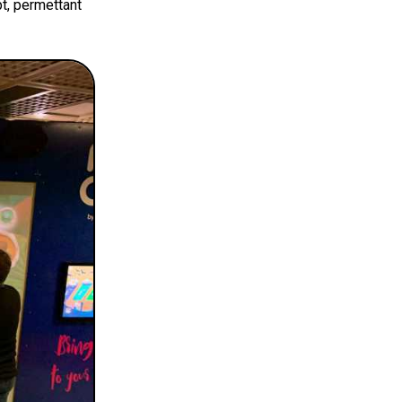
t, permettant