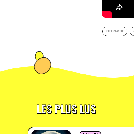
INTERACTIF
LES PLUS LUS