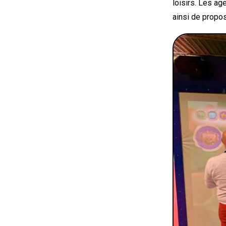
loisirs. Les a
ainsi de propos