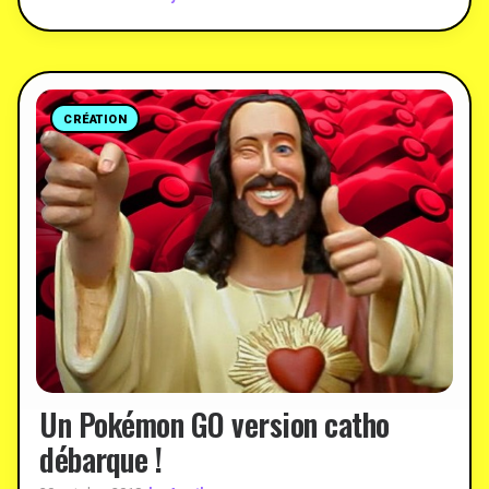
CRÉATION
Un Pokémon GO version catho
débarque !