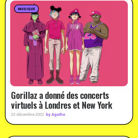
MUSIQUE
Gorillaz a donné des concerts
virtuels à Londres et New York
by Agathe
22 décembre 2022