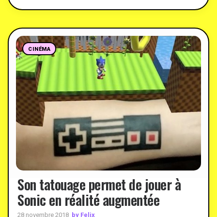
CINÉMA
Son tatouage permet de jouer à
Sonic en réalité augmentée
by Felix
28 novembre 2018