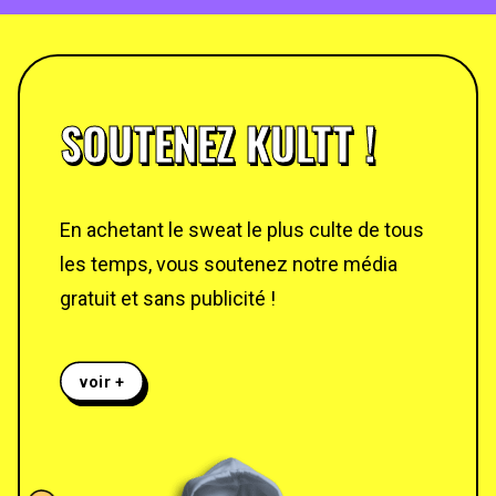
SOUTENEZ KULTT !
En achetant le sweat le plus culte de tous
les temps, vous soutenez notre média
gratuit et sans publicité !
voir +