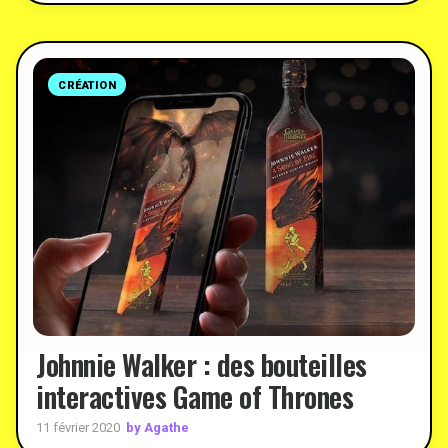
CRÉATION
Johnnie Walker : des bouteilles
interactives Game of Thrones
by Agathe
11 février 2020