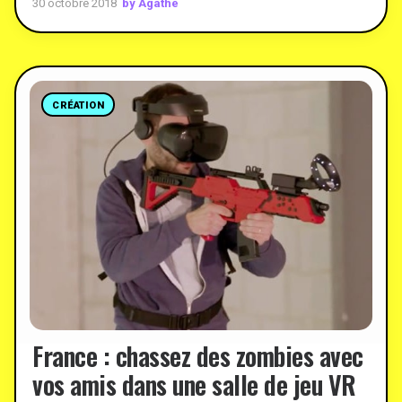
by Agathe
30 octobre 2018
CRÉATION
France : chassez des zombies avec
vos amis dans une salle de jeu VR