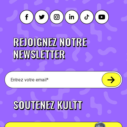
REJOIGNEZ NOTRE
NEWSLETTER
SOUTENEZ KULTT