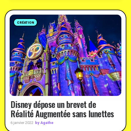
CRÉATION
Disney dépose un brevet de
Réalité Augmentée sans lunettes
by Agathe
6 janvier 2022