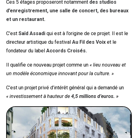
Ces 5 étages proposeront notamment
des studios
d’enregistrement, une salle de concert, des bureaux
et un restaurant.
C’est
Saïd Assadi
qui est à l’origine de ce projet. Il est le
directeur artistique du festival
Au Fil des Voix
et le
fondateur du label
Accords Croisés.
Il qualifie ce nouveau projet comme un
« lieu nouveau et
un modèle économique innovant pour la culture. »
C’est un projet privé d’intérêt général qui a demandé un
« investissement à hauteur de
4,5 millions d’euros. »