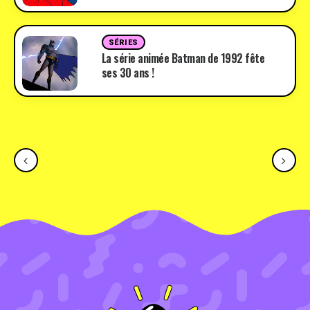
SÉRIES
La série animée Batman de 1992 fête
ses 30 ans !