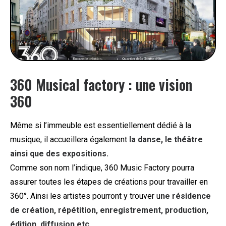
360 Musical factory : une vision
360
Même si l’immeuble est essentiellement dédié à la
musique, il accueillera également
la danse, le théâtre
ainsi que des expositions.
Comme son nom l’indique, 360 Music Factory pourra
assurer toutes les étapes de créations pour travailler en
360°. Ainsi les artistes pourront y trouver u
ne résidence
de création, répétition, enregistrement, production,
édition, diffusion etc.