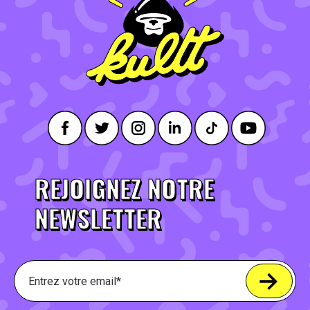
REJOIGNEZ NOTRE
NEWSLETTER