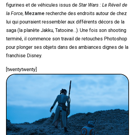
figurines et de véhicules issus de
Star Wars : Le Réveil de
la Force
,
Mezame
recherche des endroits autour de chez
lui qui pourraient ressembler aux différents décors de la
saga (la planète Jakku, Tatooine…). Une fois son shooting
terminé, il commence son travail de retouches Photoshop
pour plonger ses objets dans des ambiances dignes de la
franchise Disney.
[twentytwenty]