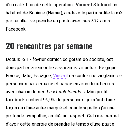
d’un café. Loin de cette opération ,
Vincent Stokard
, un
habitant de Boninne (Namur), a relevé le pari insolite lancé
par sa fille : se prendre en photo avec ses 372 amis
Facebook.
20 rencontres par semaine
Depuis le 17 février dernier, ce gérant de société, est
donc parti à la rencontre ses « amis virtuels ». Belgique,
France, Italie, Espagne,
Vincent
rencontre une vingtaine de
personnes par semaine et passe environ deux heures
avec chacun de ses
Facebook friends
. « Mon profil
facebook contient 99,9% de personnes qui m’ont d’une
façon ou d’une autre marqué et pour lesquelles j’ai une
profonde sympathie, amitié, un respect.. Cela me permet
d’avoir cette énergie de prendre le temps d’une pause