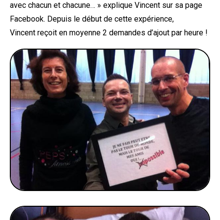
avec chacun et chacune… » explique Vincent sur sa page
Facebook. Depuis le début de cette expérience,
Vincent reçoit en moyenne 2 demandes d’ajout par heure !